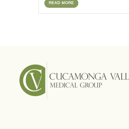
READ MORE